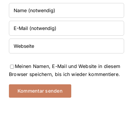
Meinen Namen, E-Mail und Website in diesem
Browser speichern, bis ich wieder kommentiere.