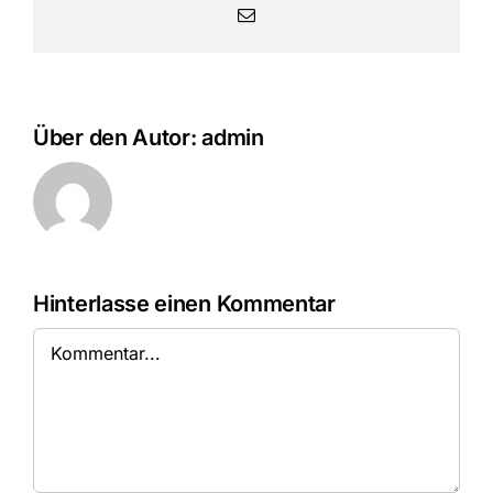
E-
Mail
Über den Autor:
admin
Hinterlasse einen Kommentar
Kommentar