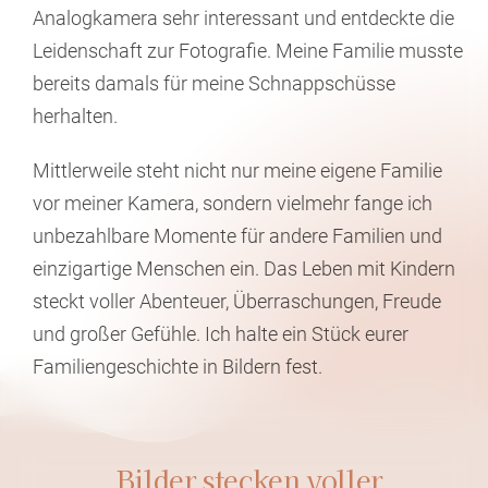
Analogkamera sehr interessant und entdeckte die
Leidenschaft zur Fotografie. Meine Familie musste
bereits damals für meine Schnappschüsse
herhalten.
Mittlerweile steht nicht nur meine eigene Familie
vor meiner Kamera, sondern vielmehr fange ich
unbezahlbare Momente für andere Familien und
einzigartige Menschen ein. Das Leben mit Kindern
steckt voller Abenteuer, Überraschungen, Freude
und großer Gefühle. Ich halte ein Stück eurer
Familiengeschichte in Bildern fest.
„Bilder stecken voller