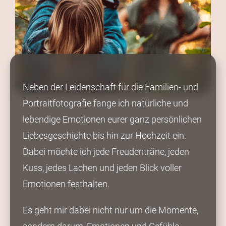
Neben der Leidenschaft für die Familien- und
Portraitfotografie fange ich natürliche und
lebendige Emotionen eurer ganz persönlichen
Liebesgeschichte bis hin zur Hochzeit ein.
Dabei möchte ich jede Freudenträne, jeden
Kuss, jedes Lachen und jeden Blick voller
Emotionen festhalten.
Es geht mir dabei nicht nur um die Momente,