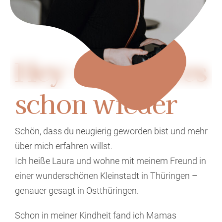
Hey – Ich bin es
schon wieder
Schön, dass du neugierig geworden bist und mehr
über mich erfahren willst.
Ich heiße Laura und wohne mit meinem Freund in
einer wunderschönen Kleinstadt in Thüringen –
genauer gesagt in Ostthüringen.
Schon in meiner Kindheit fand ich Mamas